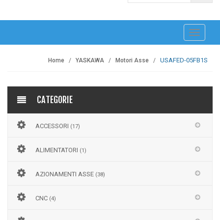
navigazi
USAFED-05FB1S
Home
YASKAWA
Motori Asse
CATEGORIE
ACCESSORI
(17)
ALIMENTATORI
(1)
AZIONAMENTI ASSE
(38)
CNC
(4)