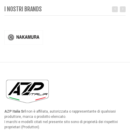
I NOSTRI BRANDS
AZP Italia Srl
non è affiliata, autorizzata o rappresentante di qualsiasi
produttore, marca o prodotto elencato.
I marchi e modelli citati nel presente sito sono di proprietà dei rispettivi
proprietari (Produttori).