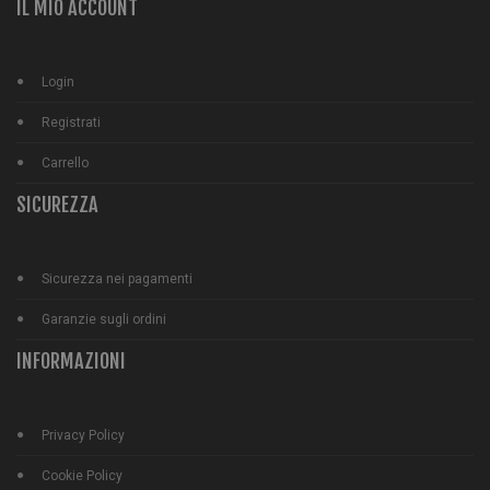
IL MIO ACCOUNT
Login
Registrati
Carrello
SICUREZZA
Sicurezza nei pagamenti
Garanzie sugli ordini
INFORMAZIONI
Privacy Policy
Cookie Policy