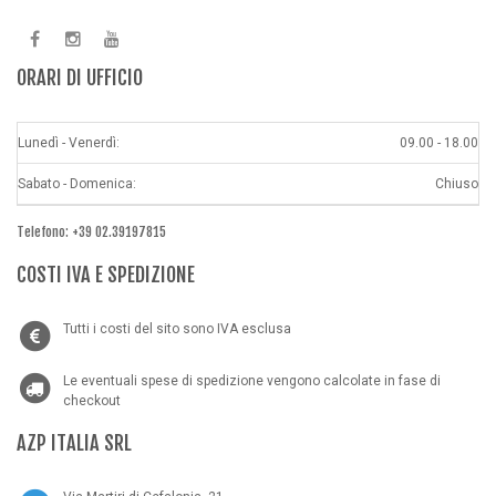
ORARI DI UFFICIO
Lunedì - Venerdì:
09.00 - 18.00
Sabato - Domenica:
Chiuso
Telefono: +39 02.39197815
COSTI IVA E SPEDIZIONE
Tutti i costi del sito sono IVA esclusa
Le eventuali spese di spedizione vengono calcolate in fase di
checkout
AZP ITALIA SRL