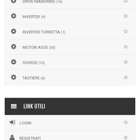
DRIVE MANDRINO
(16)
INVERTER
(9)
INVERTER TORRETTA
(1)
MOTORI ASSE
(35)
SCHEDE
(72)
TASTIERE
(6)
LINK UTILI
LOGIN
REGISTRATI